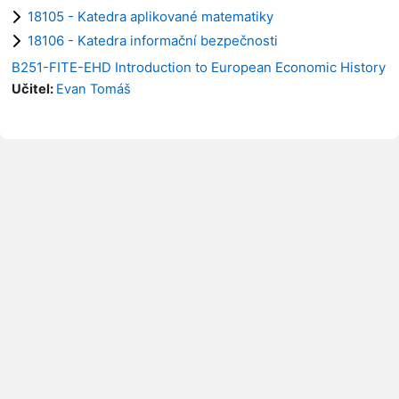
18105 - Katedra aplikované matematiky
18106 - Katedra informační bezpečnosti
B251-FITE-EHD Introduction to European Economic History
Učitel:
Evan Tomáš