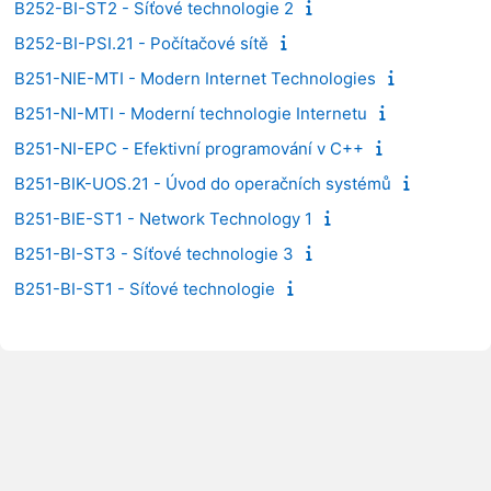
B252-BI-ST2 - Síťové technologie 2
B252-BI-PSI.21 - Počítačové sítě
B251-NIE-MTI - Modern Internet Technologies
B251-NI-MTI - Moderní technologie Internetu
B251-NI-EPC - Efektivní programování v C++
B251-BIK-UOS.21 - Úvod do operačních systémů
B251-BIE-ST1 - Network Technology 1
B251-BI-ST3 - Síťové technologie 3
B251-BI-ST1 - Síťové technologie